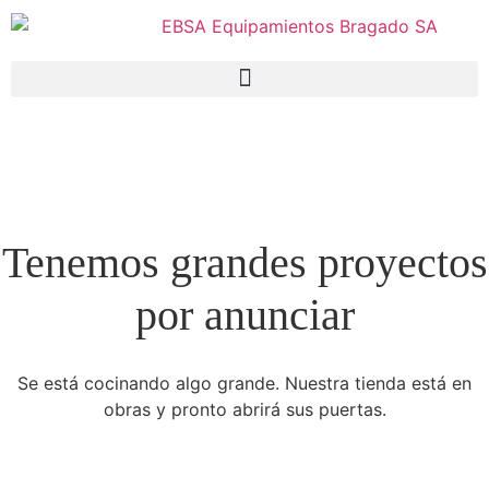
Tenemos grandes proyectos
por anunciar
Se está cocinando algo grande. Nuestra tienda está en
obras y pronto abrirá sus puertas.