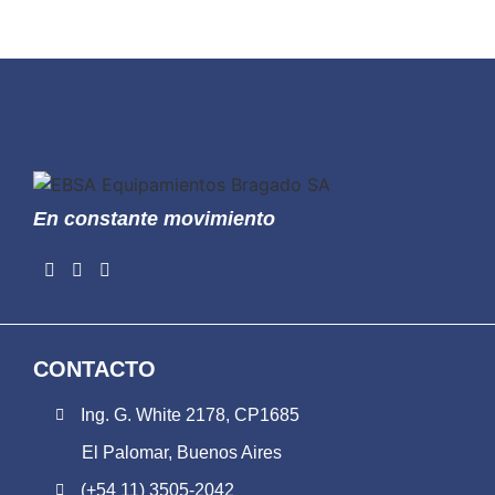
En constante movimiento
CONTACTO
Ing. G. White 2178, CP1685
El Palomar, Buenos Aires
(+54 11) 3505-2042