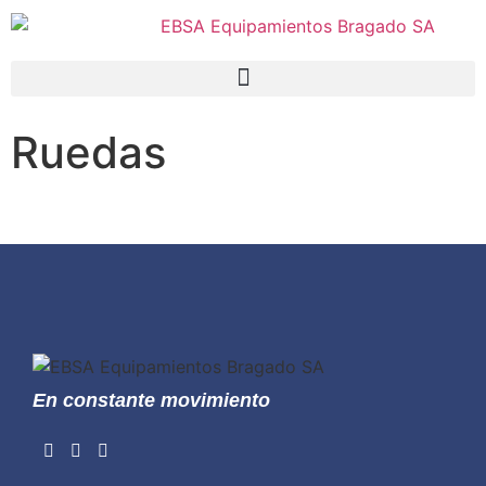
Ruedas
En constante movimiento